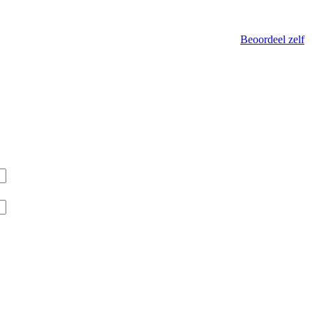
Beoordeel zelf