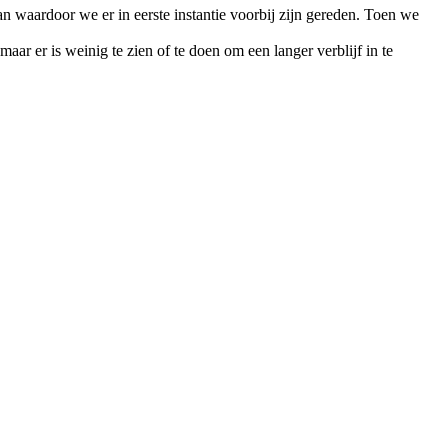
n waardoor we er in eerste instantie voorbij zijn gereden. Toen we
ar er is weinig te zien of te doen om een langer verblijf in te