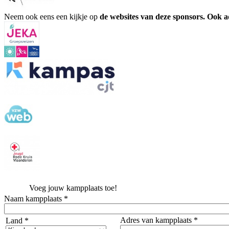
Neem ook eens een kijkje op
de websites van deze sponsors. Ook 
Voeg jouw kampplaats toe!
Naam kampplaats *
Adres van kampplaats *
Land *