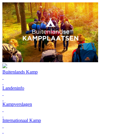
Buitenlands Kamp
Landeninfo
Kampverslagen
Internationaal Kamp