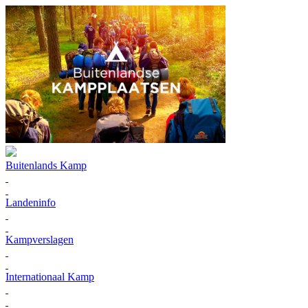
Buitenlands Kamp
Landeninfo
Kampverslagen
Internationaal Kamp