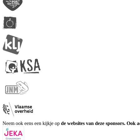
Neem ook eens een kijkje op
de websites van deze sponsors. Ook 