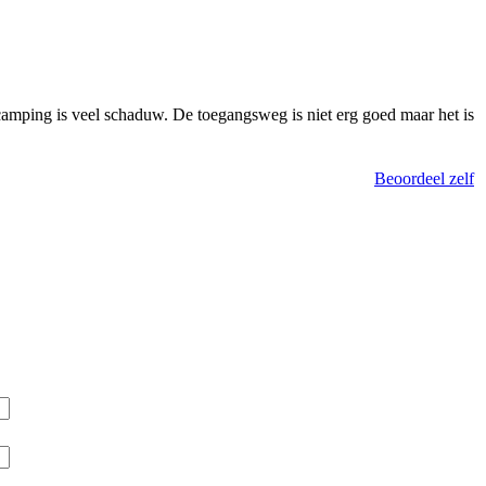
camping is veel schaduw. De toegangsweg is niet erg goed maar het is
Beoordeel zelf