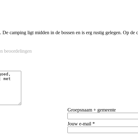
 De camping ligt midden in de bossen en is erg rustig gelegen. Op de 
n beoordelingen
Groepsnaam + gemeente
Jouw e-mail *