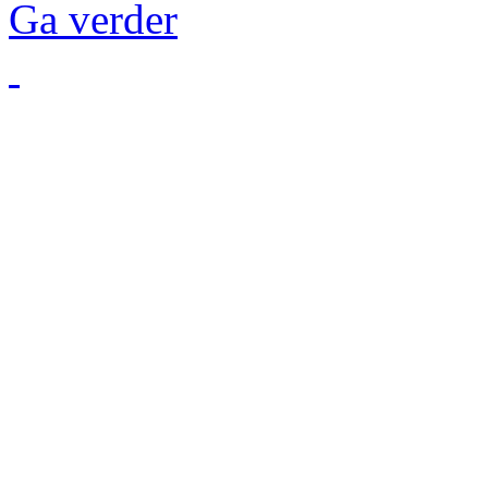
Ga verder