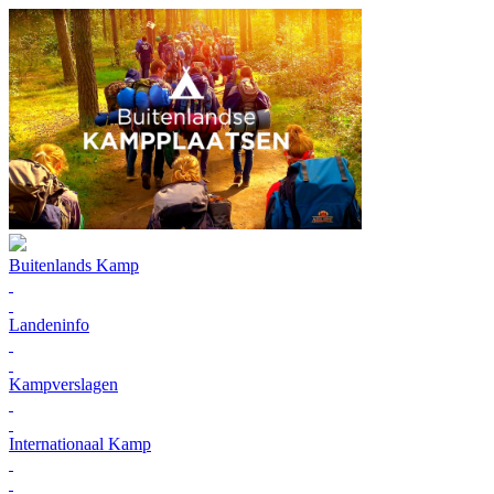
Buitenlands Kamp
Landeninfo
Kampverslagen
Internationaal Kamp