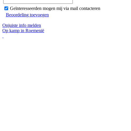
Geïnteresseerden mogen mij via mail contacteren
Beoordeling toevoegen
Onjuiste info melden
Op kamp in Roemenië