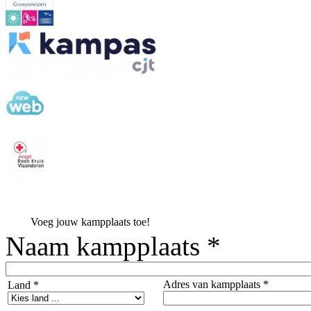
Voeg jouw kampplaats toe!
Naam kampplaats *
Adres van kampplaats *
Land *