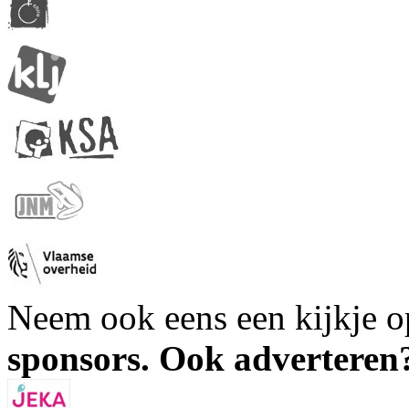
Neem ook eens een kijkje 
sponsors. Ook advertere