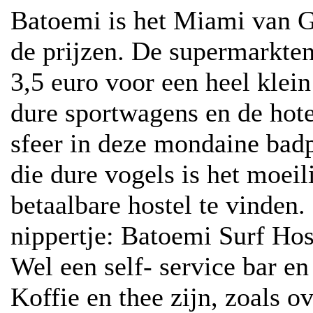
Batoemi is het Miami van Ge
de prijzen. De supermarkten 
3,5 euro voor een heel klein 
dure sportwagens en de hotel
sfeer in deze mondaine badp
die dure vogels is het moei
betaalbare hostel te vinden
nippertje: Batoemi Surf Hos
Wel een self- service bar en
Koffie en thee zijn, zoals ov