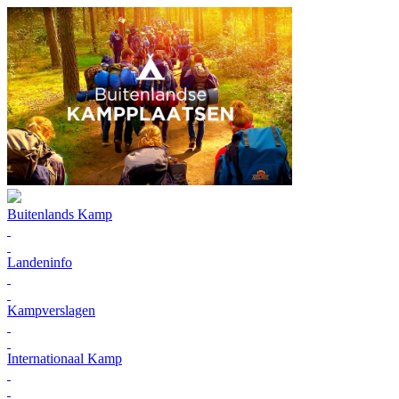
Buitenlands Kamp
Landeninfo
Kampverslagen
Internationaal Kamp