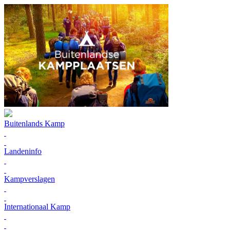
Buitenlands Kamp
Landeninfo
Kampverslagen
Internationaal Kamp