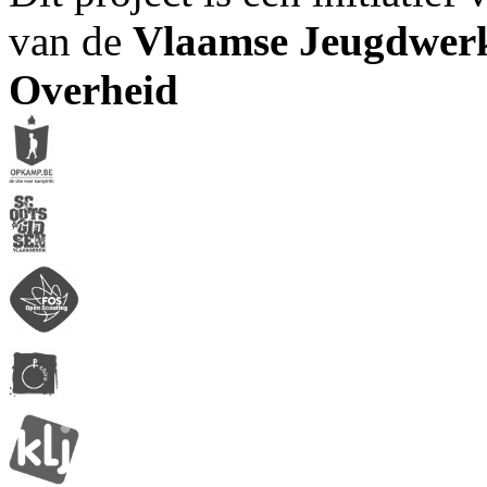
van de
Vlaamse Jeugdwerk
Overheid