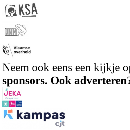
Neem ook eens een kijkje 
sponsors. Ook advertere