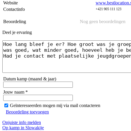
Website
www.bestlocation.
Contactinfo
+421 905 111 123
Beoordeling
Nog geen beoordelingen
Deel je ervaring
Datum kamp (maand & jaar)
Jouw naam *
Geïnteresseerden mogen mij via mail contacteren
Beoordeling toevoegen
Onjuiste info melden
Op kamp in Slowakije