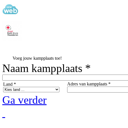
Voeg jouw kampplaats toe!
Naam kampplaats *
Adres van kampplaats *
Land *
Ga verder