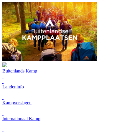
Buitenlands Kamp
Landeninfo
Kampverslagen
Internationaal Kamp