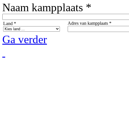
Naam kampplaats *
Adres van kampplaats *
Land *
Ga verder