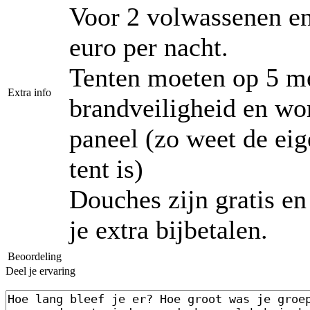
Voor 2 volwassenen en
euro per nacht.
Tenten moeten op 5 me
Extra info
brandveiligheid en wo
paneel (zo weet de ei
tent is)
Douches zijn gratis en
je extra bijbetalen.
Beoordeling
Deel je ervaring