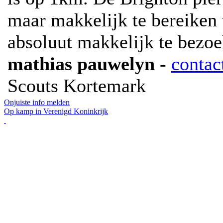
maar makkelijk te bereiken 
absoluut makkelijk te bezoe
mathias pauwelyn
-
contac
Scouts Kortemark
Onjuiste info melden
Op kamp in Verenigd Koninkrijk