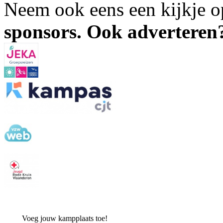
Neem ook eens een kijkje 
sponsors. Ook advertere
Voeg jouw kampplaats toe!