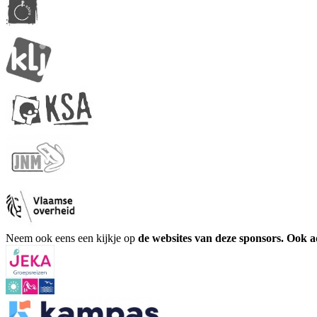
Neem ook eens een kijkje op
de websites van deze sponsors. Ook 