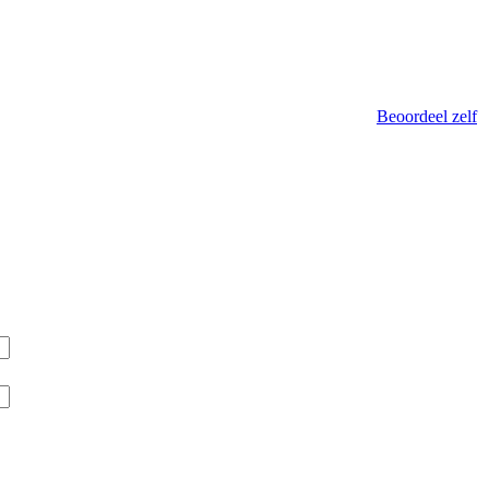
Beoordeel zelf