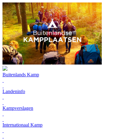
Buitenlands Kamp
Landeninfo
Kampverslagen
Internationaal Kamp