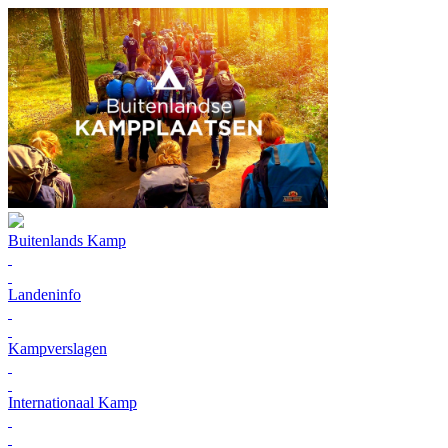
Buitenlands Kamp
Landeninfo
Kampverslagen
Internationaal Kamp