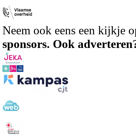
Neem ook eens een kijkje 
sponsors. Ook advertere