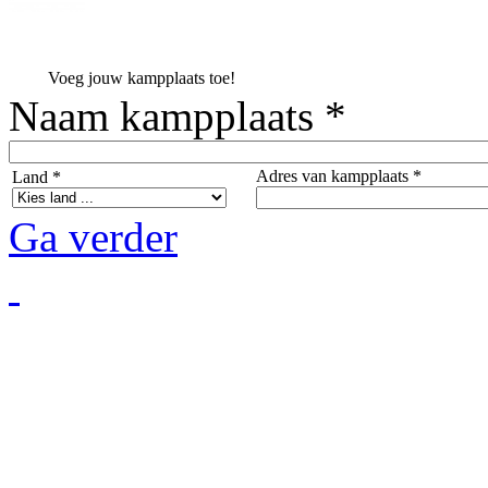
Voeg jouw kampplaats toe!
Naam kampplaats *
Adres van kampplaats *
Land *
Ga verder