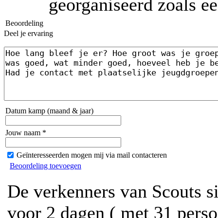
georganiseerd zoals ee
Beoordeling
Deel je ervaring
Datum kamp (maand & jaar)
Jouw naam *
Geïnteresseerden mogen mij via mail contacteren
Beoordeling toevoegen
De verkenners van Scouts si
voor 2 dagen ( met 31 pers