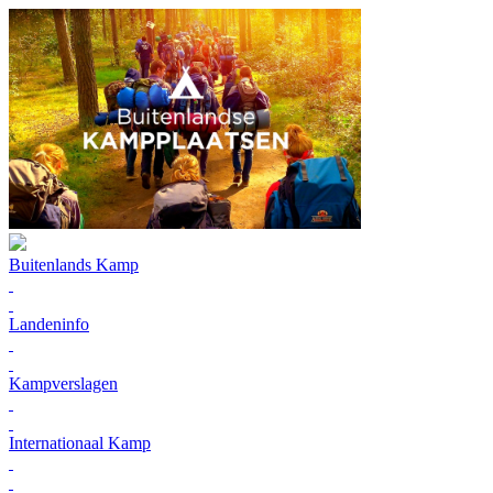
Buitenlands Kamp
Landeninfo
Kampverslagen
Internationaal Kamp