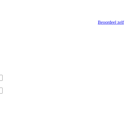
Beoordeel zelf