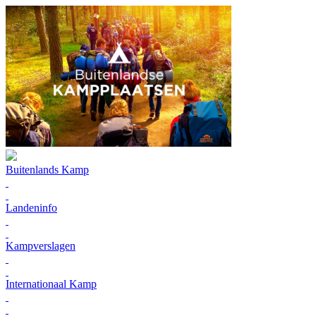
Buitenlands Kamp
Landeninfo
Kampverslagen
Internationaal Kamp