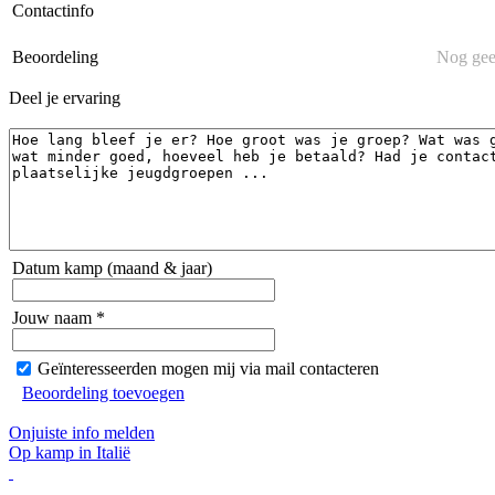
Contactinfo
Beoordeling
Nog gee
Deel je ervaring
Datum kamp (maand & jaar)
Jouw naam *
Geïnteresseerden mogen mij via mail contacteren
Beoordeling toevoegen
Onjuiste info melden
Op kamp in Italië