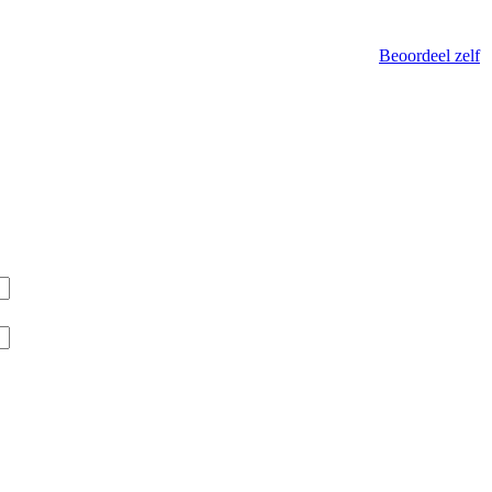
Beoordeel zelf