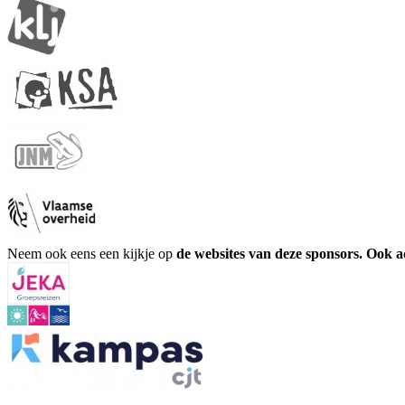
Neem ook eens een kijkje op
de websites van deze sponsors. Ook 