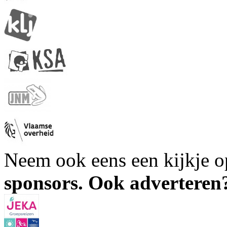
Neem ook eens een kijkje 
sponsors. Ook advertere