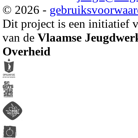
© 2026 -
gebruiksvoorwaa
Dit project is een initiatief
van de
Vlaamse Jeugdwerk
Overheid