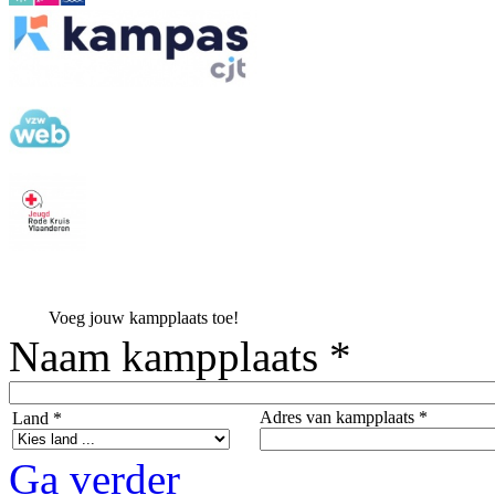
Voeg jouw kampplaats toe!
Naam kampplaats *
Adres van kampplaats *
Land *
Ga verder