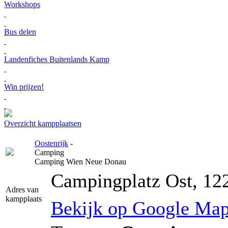
Workshops
Bus delen
Landenfiches Buitenlands Kamp
Win prijzen!
Overzicht kampplaatsen
Oostenrijk
-
Camping
Camping Wien Neue Donau
Campingplatz Ost, 122
Adres van
kampplaats
Bekijk op Google Ma