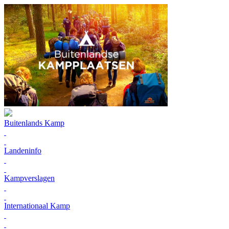
Buitenlands Kamp
Landeninfo
Kampverslagen
Internationaal Kamp