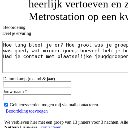
heerlijk vertoeven en
Metrostation op een kw
Beoordeling
Deel je ervaring
Datum kamp (maand & jaar)
Jouw naam *
Geïnteresseerden mogen mij via mail contacteren
Beoordeling toevoegen
We verbleven hier met een groep van 13 jinners voor 3 nachten. All
Nathan Lauwers
-
contacteren