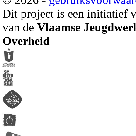
Dit project is een initiatief
van de
Vlaamse Jeugdwerk
Overheid