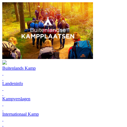
Buitenlands Kamp
Landeninfo
Kampverslagen
Internationaal Kamp