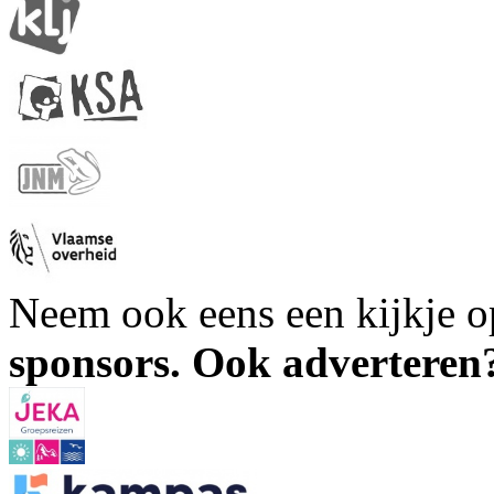
Neem ook eens een kijkje 
sponsors. Ook advertere