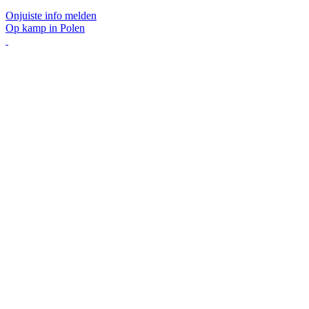
Onjuiste info melden
Op kamp in Polen