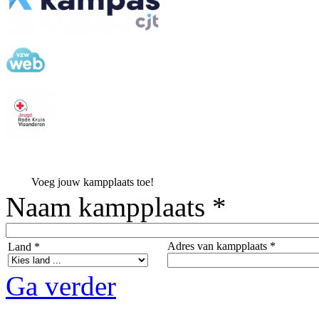
Voeg jouw kampplaats toe!
Naam kampplaats *
Adres van kampplaats *
Land *
Ga verder