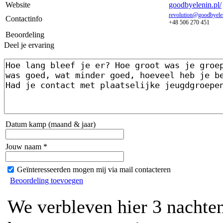
Website
goodbyelenin.pl/
revolution@goodbyele
Contactinfo
+48 506 270 451
Beoordeling
Deel je ervaring
Datum kamp (maand & jaar)
Jouw naam *
Geïnteresseerden mogen mij via mail contacteren
Beoordeling toevoegen
We verbleven hier 3 nachte