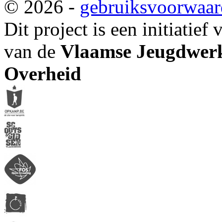
© 2026 -
gebruiksvoorwaa
Dit project is een initiatief
van de
Vlaamse Jeugdwerk
Overheid