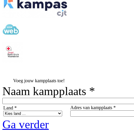
Voeg jouw kampplaats toe!
Naam kampplaats *
Adres van kampplaats *
Land *
Ga verder