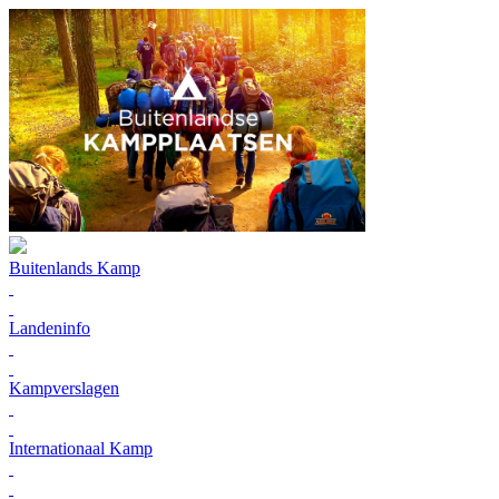
Buitenlands Kamp
Landeninfo
Kampverslagen
Internationaal Kamp