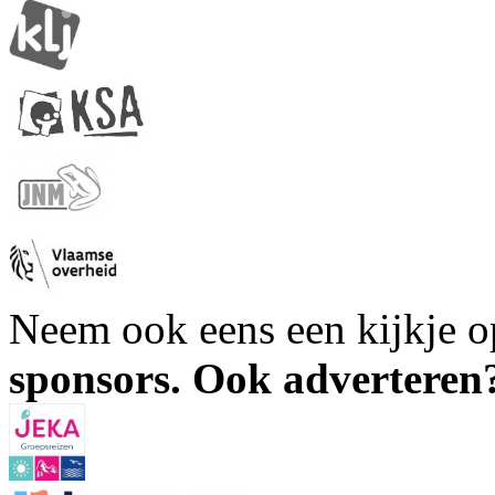
Neem ook eens een kijkje 
sponsors. Ook advertere