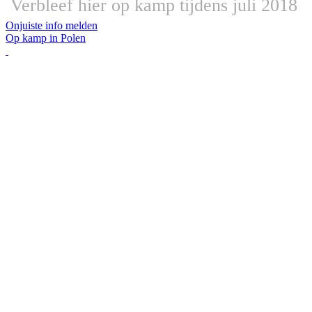
Verbleef hier op kamp tijdens juli 2018
Onjuiste info melden
Op kamp in Polen