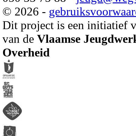
© 2026 -
gebruiksvoorwaa
Dit project is een initiatief
van de
Vlaamse Jeugdwerk
Overheid