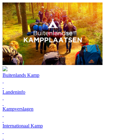
Buitenlands Kamp
Landeninfo
Kampverslagen
Internationaal Kamp