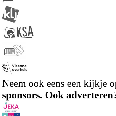
Neem ook eens een kijkje 
sponsors. Ook advertere