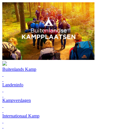
Buitenlands Kamp
Landeninfo
Kampverslagen
Internationaal Kamp