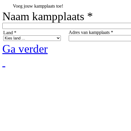
Voeg jouw kampplaats toe!
Naam kampplaats *
Adres van kampplaats *
Land *
Ga verder