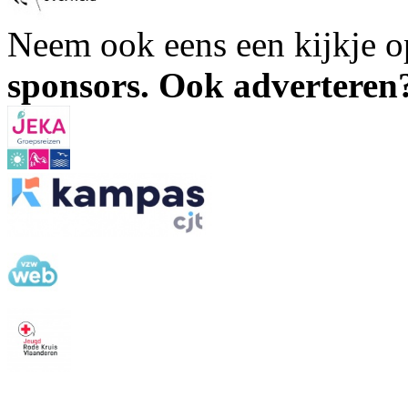
Neem ook eens een kijkje 
sponsors. Ook advertere