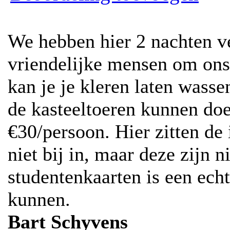
We hebben hier 2 nachten ve
vriendelijke mensen om ons
kan je je kleren laten wass
de kasteeltoeren kunnen doe
€30/persoon. Hier zitten de
niet bij in, maar deze zijn n
studentenkaarten is een ech
kunnen.
Bart Schyvens