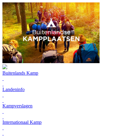
Buitenlands Kamp
Landeninfo
Kampverslagen
Internationaal Kamp