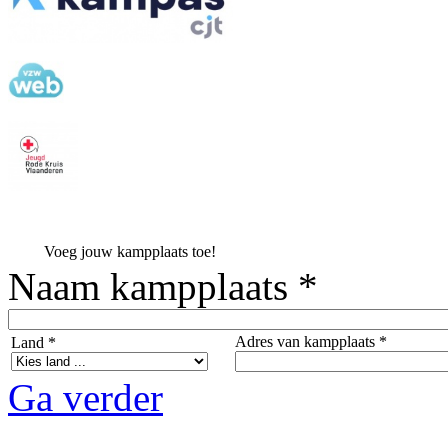
Voeg jouw kampplaats toe!
Naam kampplaats *
Adres van kampplaats *
Land *
Ga verder