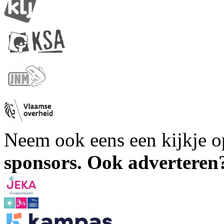
Neem ook eens een kijkje 
sponsors. Ook advertere