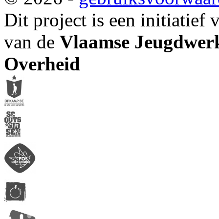
Dit project is een initiatief
van de
Vlaamse Jeugdwerk
Overheid