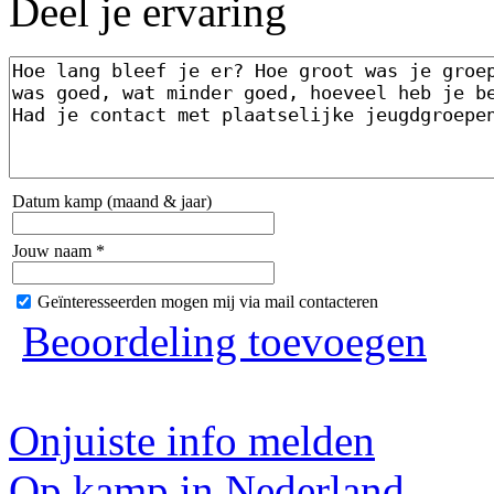
Deel je ervaring
Datum kamp (maand & jaar)
Jouw naam *
Geïnteresseerden mogen mij via mail contacteren
Beoordeling toevoegen
Onjuiste info melden
Op kamp in Nederland