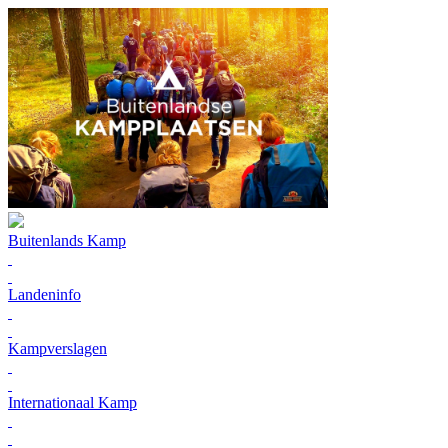
Buitenlands Kamp
Landeninfo
Kampverslagen
Internationaal Kamp