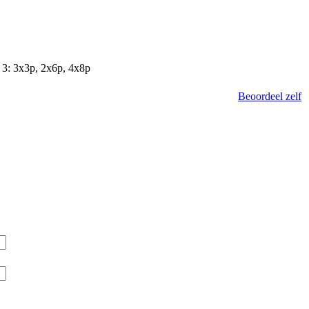
 3: 3x3p, 2x6p, 4x8p
Beoordeel zelf