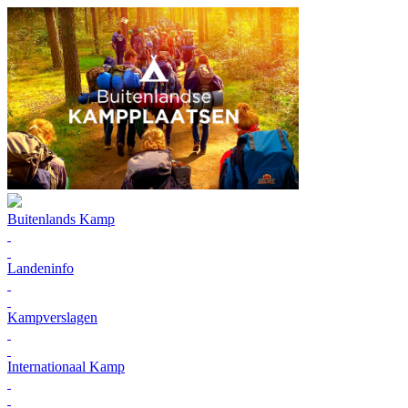
Buitenlands Kamp
Landeninfo
Kampverslagen
Internationaal Kamp