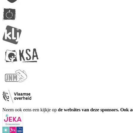
Neem ook eens een kijkje op
de websites van deze sponsors. Ook 