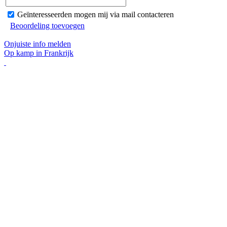
Geïnteresseerden mogen mij via mail contacteren
Beoordeling toevoegen
Onjuiste info melden
Op kamp in Frankrijk