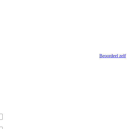
Beoordeel zelf