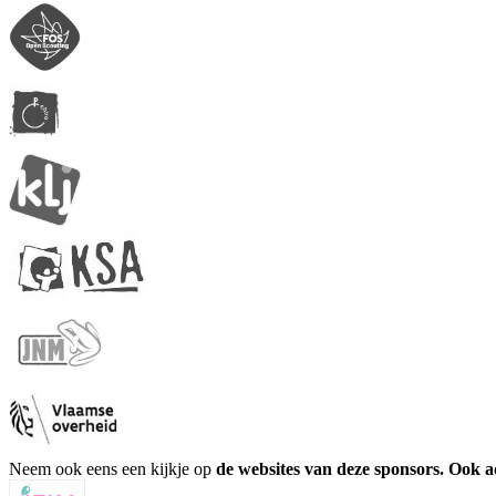
Neem ook eens een kijkje op
de websites van deze sponsors. Ook 