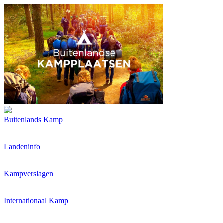
Buitenlands Kamp
Landeninfo
Kampverslagen
Internationaal Kamp