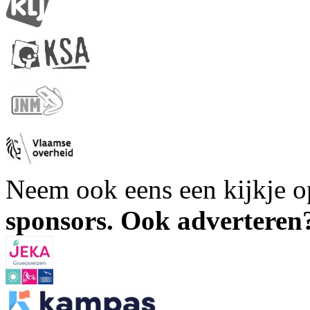
Neem ook eens een kijkje 
sponsors. Ook advertere