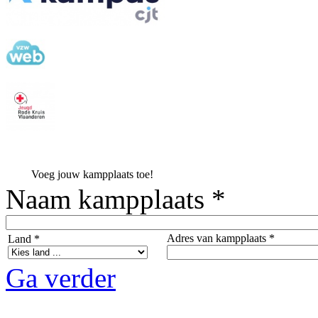
Voeg jouw kampplaats toe!
Naam kampplaats *
Adres van kampplaats *
Land *
Ga verder