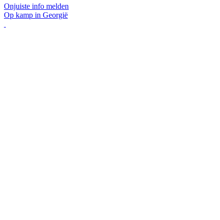
Onjuiste info melden
Op kamp in Georgië