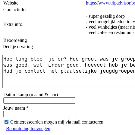
Website
https://www.tripadvisor.
Contactinfo
- super gezellig dorp
- veel mogelijkheden tot
Extra info
- veel winkeltjes (maar ni
- veel cafes en restaurants
Beoordeling
Deel je ervaring
Datum kamp (maand & jaar)
Jouw naam *
Geïnteresseerden mogen mij via mail contacteren
Beoordeling toevoegen