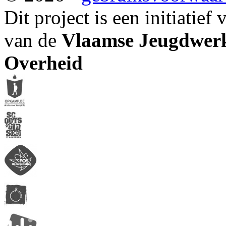
Dit project is een initiatief
van de
Vlaamse Jeugdwerk
Overheid