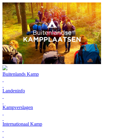
Buitenlands Kamp
Landeninfo
Kampverslagen
Internationaal Kamp