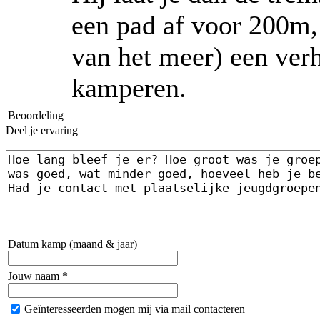
een pad af voor 200m, 
van het meer) een verh
kamperen.
Beoordeling
Deel je ervaring
Datum kamp (maand & jaar)
Jouw naam *
Geïnteresseerden mogen mij via mail contacteren