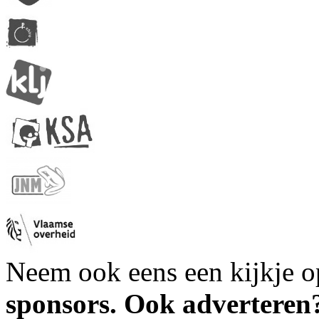
Neem ook eens een kijkje 
sponsors. Ook advertere