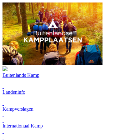
Buitenlands Kamp
Landeninfo
Kampverslagen
Internationaal Kamp