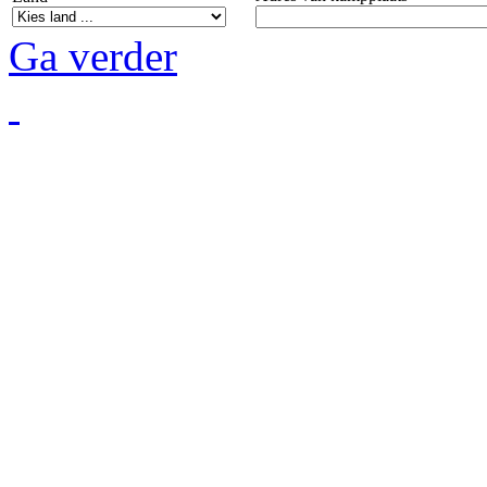
Ga verder