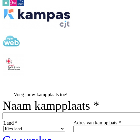
Voeg jouw kampplaats toe!
Naam kampplaats *
Adres van kampplaats *
Land *