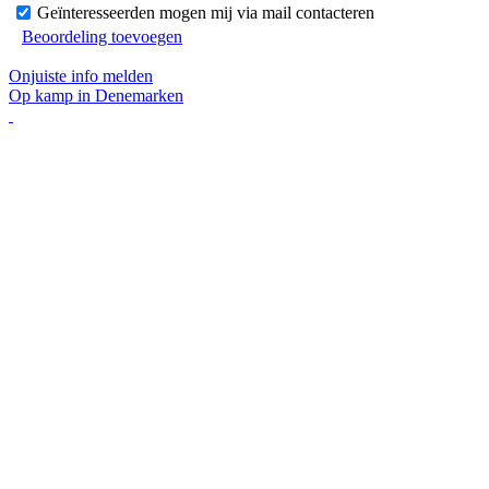
Geïnteresseerden mogen mij via mail contacteren
Beoordeling toevoegen
Onjuiste info melden
Op kamp in Denemarken