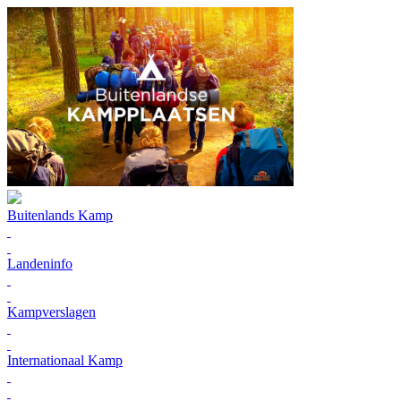
Buitenlands Kamp
Landeninfo
Kampverslagen
Internationaal Kamp