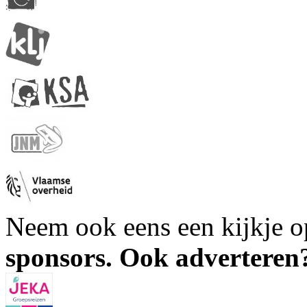
Neem ook eens een kijkje 
sponsors. Ook advertere