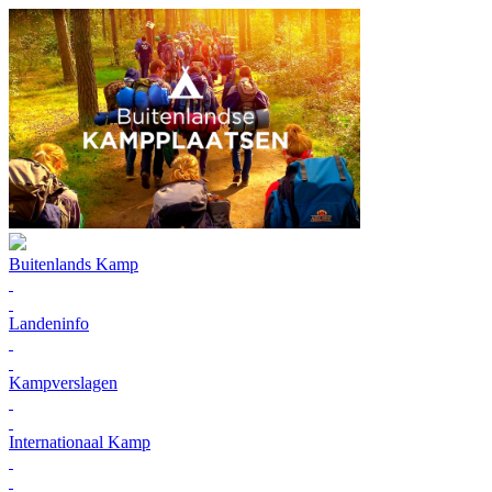
Buitenlands Kamp
Landeninfo
Kampverslagen
Internationaal Kamp