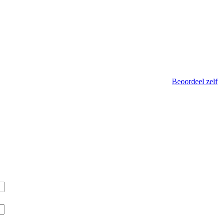
Beoordeel zelf