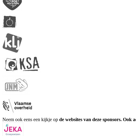
Neem ook eens een kijkje op
de websites van deze sponsors. Ook 