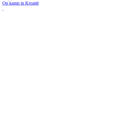
Op kamp in Kroatië