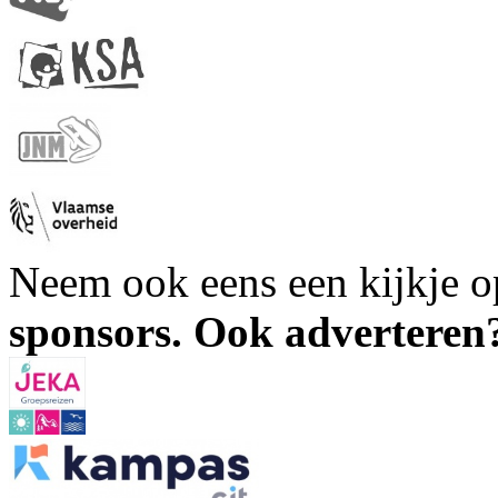
Neem ook eens een kijkje 
sponsors. Ook advertere