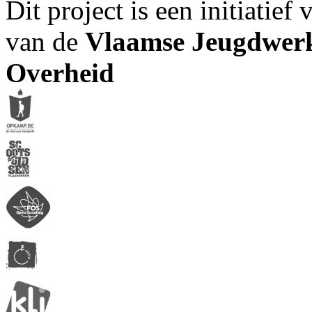
Dit project is een initiatief
van de
Vlaamse Jeugdwerk
Overheid