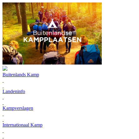
Buitenlands Kamp
Landeninfo
Kampverslagen
Internationaal Kamp