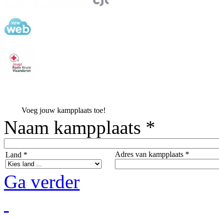
Voeg jouw kampplaats toe!
Naam kampplaats *
Adres van kampplaats *
Land *
Ga verder