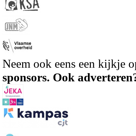
Neem ook eens een kijkje 
sponsors. Ook advertere