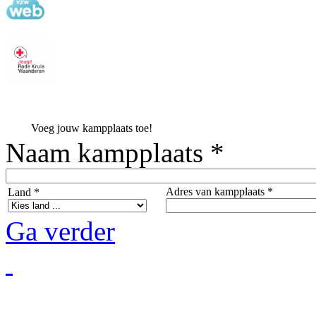
Voeg jouw kampplaats toe!
Naam kampplaats *
Adres van kampplaats *
Land *
Ga verder