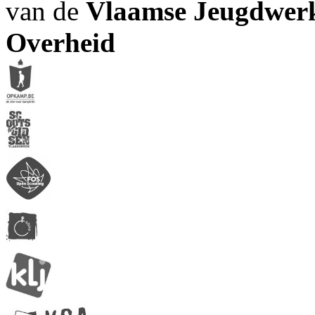
van de
Vlaamse Jeugdwerk
Overheid