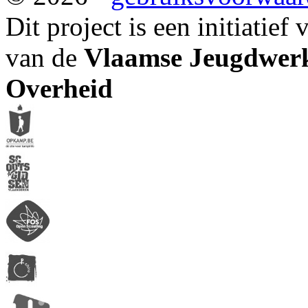
Dit project is een initiatief
van de
Vlaamse Jeugdwerk
Overheid