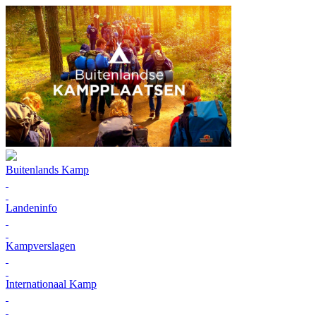
Buitenlands Kamp
Landeninfo
Kampverslagen
Internationaal Kamp