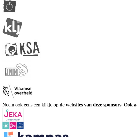
Neem ook eens een kijkje op
de websites van deze sponsors. Ook 