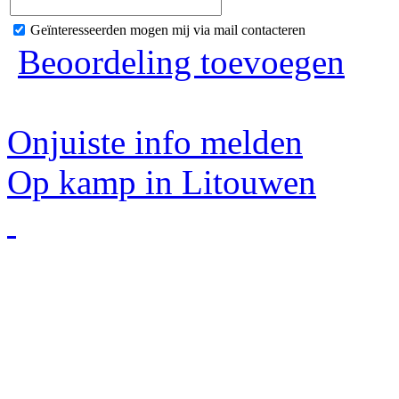
Geïnteresseerden mogen mij via mail contacteren
Beoordeling toevoegen
Onjuiste info melden
Op kamp in Litouwen