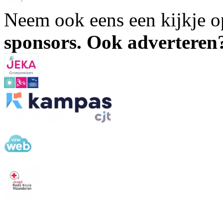
Neem ook eens een kijkje 
sponsors. Ook advertere