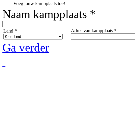
Voeg jouw kampplaats toe!
Naam kampplaats *
Adres van kampplaats *
Land *
Ga verder