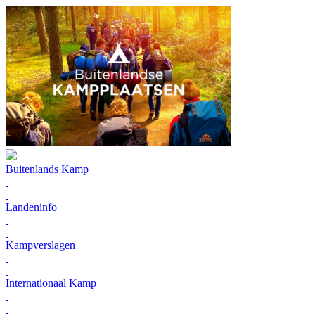
Buitenlands Kamp
Landeninfo
Kampverslagen
Internationaal Kamp