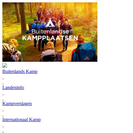
Buitenlands Kamp
Landeninfo
Kampverslagen
Internationaal Kamp