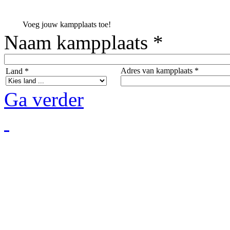
Voeg jouw kampplaats toe!
Naam kampplaats *
Adres van kampplaats *
Land *
Ga verder