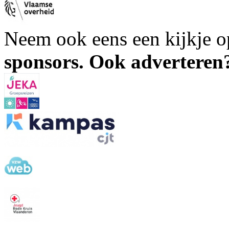
Neem ook eens een kijkje 
sponsors. Ook advertere