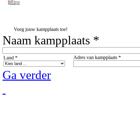
Voeg jouw kampplaats toe!
Naam kampplaats *
Adres van kampplaats *
Land *
Ga verder