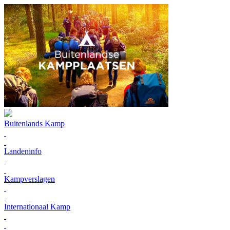
Buitenlands Kamp
Landeninfo
Kampverslagen
Internationaal Kamp