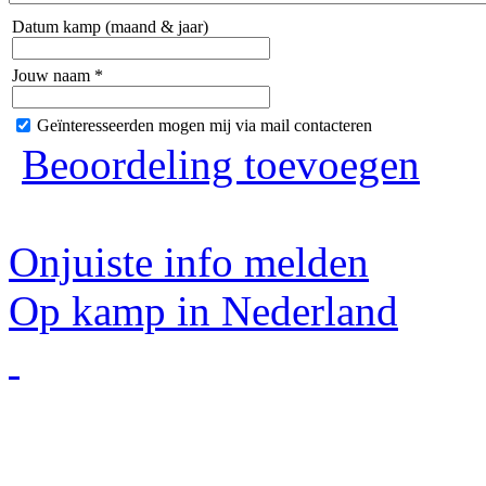
Datum kamp (maand & jaar)
Jouw naam *
Geïnteresseerden mogen mij via mail contacteren
Beoordeling toevoegen
Onjuiste info melden
Op kamp in Nederland