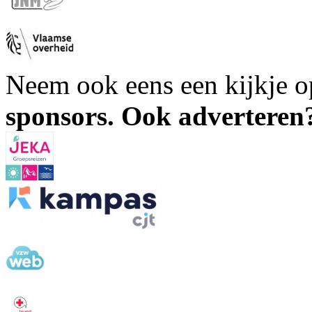
Neem ook eens een kijkje 
sponsors. Ook advertere