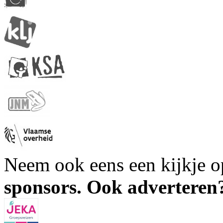
Neem ook eens een kijkje 
sponsors. Ook advertere