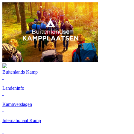
Buitenlands Kamp
Landeninfo
Kampverslagen
Internationaal Kamp