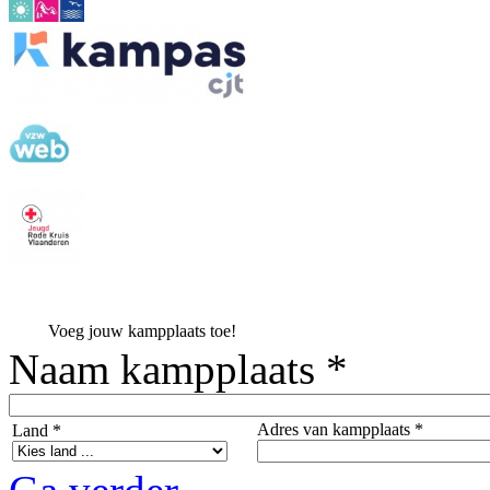
Voeg jouw kampplaats toe!
Naam kampplaats *
Adres van kampplaats *
Land *