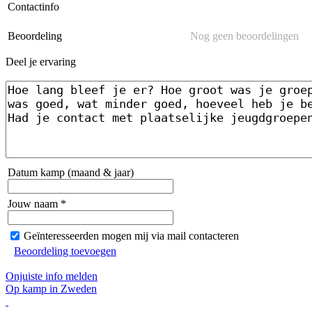
Contactinfo
Beoordeling
Nog geen beoordelingen
Deel je ervaring
Datum kamp (maand & jaar)
Jouw naam *
Geïnteresseerden mogen mij via mail contacteren
Beoordeling toevoegen
Onjuiste info melden
Op kamp in Zweden