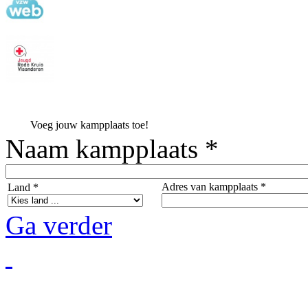
Voeg jouw kampplaats toe!
Naam kampplaats *
Adres van kampplaats *
Land *
Ga verder