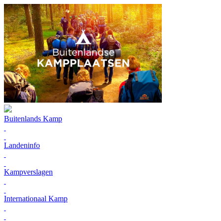
Buitenlands Kamp
Landeninfo
Kampverslagen
Internationaal Kamp