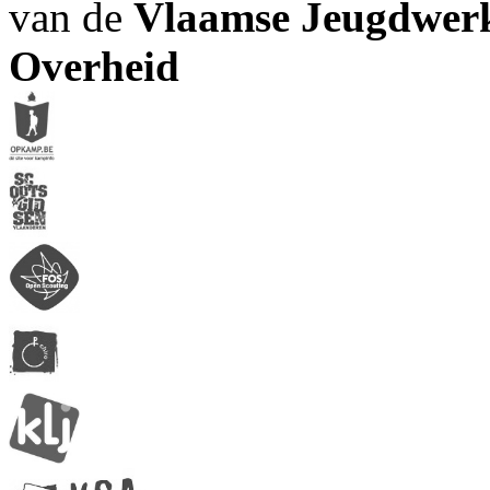
van de
Vlaamse Jeugdwerk
Overheid