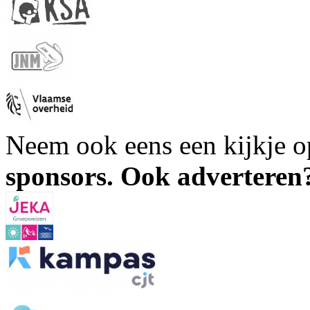
Neem ook eens een kijkje 
sponsors. Ook advertere