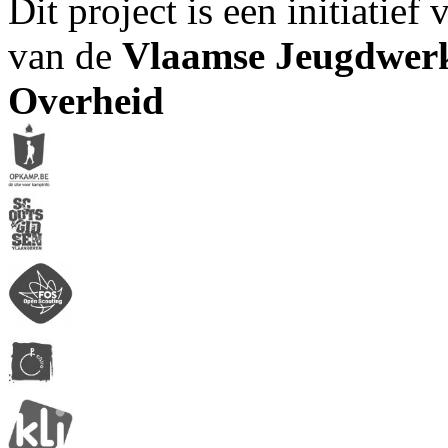
Dit project is een initiatief
van de
Vlaamse Jeugdwerk
Overheid