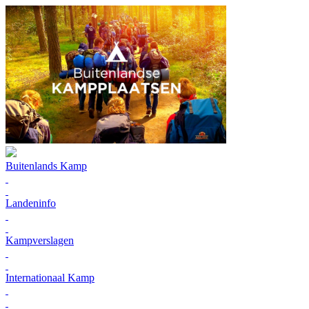
Buitenlands Kamp
Landeninfo
Kampverslagen
Internationaal Kamp