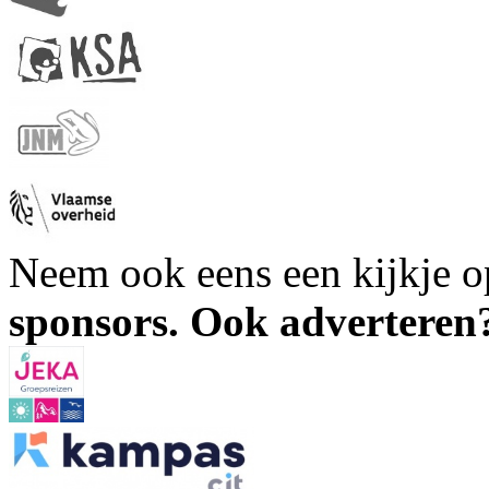
Neem ook eens een kijkje 
sponsors. Ook advertere