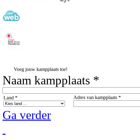
Voeg jouw kampplaats toe!
Naam kampplaats *
Adres van kampplaats *
Land *
Ga verder