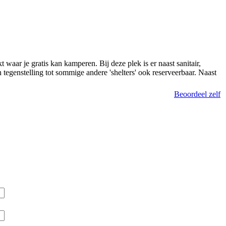
ar je gratis kan kamperen. Bij deze plek is er naast sanitair,
 tegenstelling tot sommige andere 'shelters' ook reserveerbaar. Naast
Beoordeel zelf