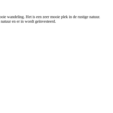
e wandeling. Het is een zeer mooie plek in de rustige natuur.
natuur en er in wordt geïnvesteerd.