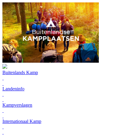
Buitenlands Kamp
Landeninfo
Kampverslagen
Internationaal Kamp