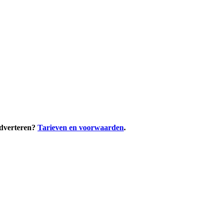
adverteren?
Tarieven en voorwaarden
.