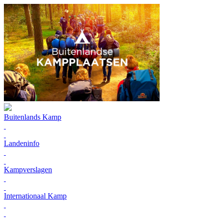
Buitenlands Kamp
Landeninfo
Kampverslagen
Internationaal Kamp