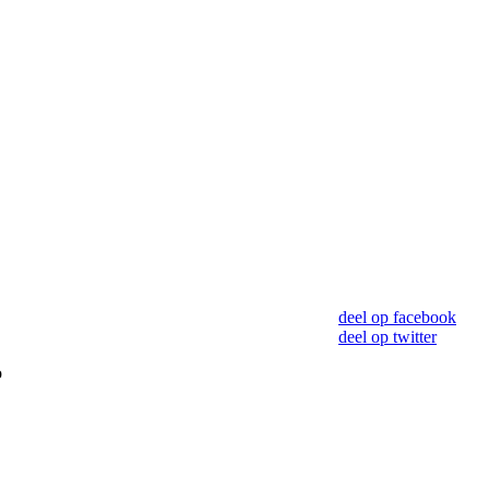
deel op facebook
deel op twitter
o