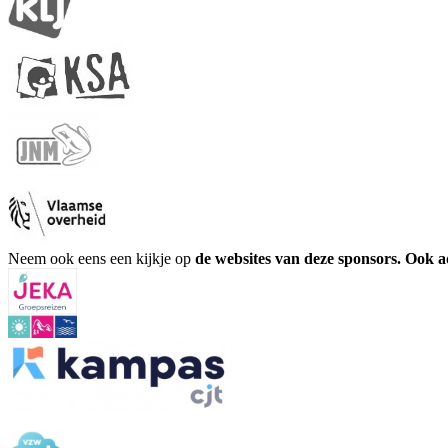
Neem ook eens een kijkje op
de websites van deze sponsors. Ook 