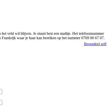
 het veld wil blijven. Je stuurt best een mailtje. Het telefoonnummer
 in Frankrijk waar je haar kan bereiken op het nummer 0769 00 67 07.
Beoordeel zelf