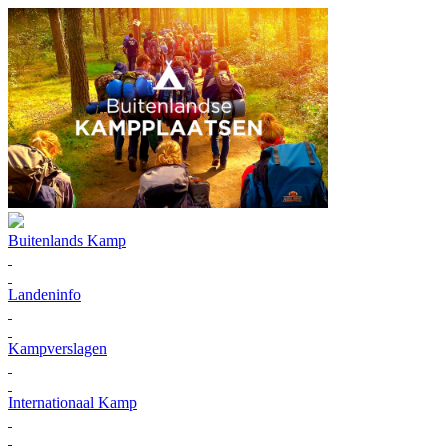
Buitenlands Kamp
Landeninfo
Kampverslagen
Internationaal Kamp