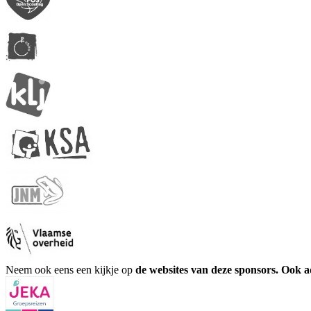
Neem ook eens een kijkje op
de websites van deze sponsors. Ook 