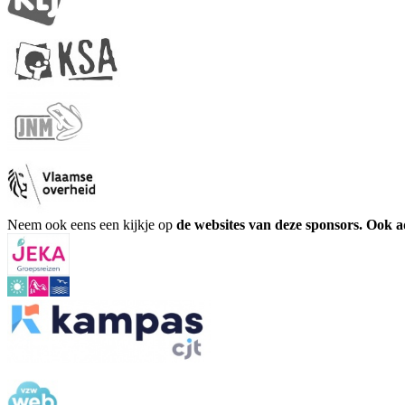
Neem ook eens een kijkje op
de websites van deze sponsors. Ook 