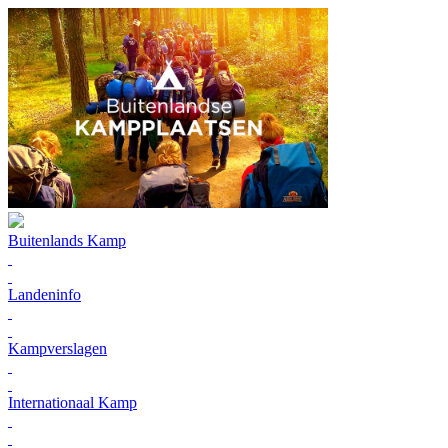
Buitenlands Kamp
Landeninfo
Kampverslagen
Internationaal Kamp