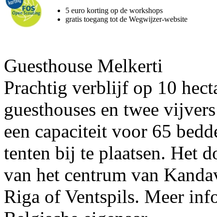
5 euro korting op de workshops
gratis toegang tot de Wegwijzer-website
Guesthouse Melkerti
Prachtig verblijf op 10 hec
guesthouses en twee vijvers
een capaciteit voor 65 bed
tenten bij te plaatsen. Het 
van het centrum van Kandav
Riga of Ventspils. Meer inf