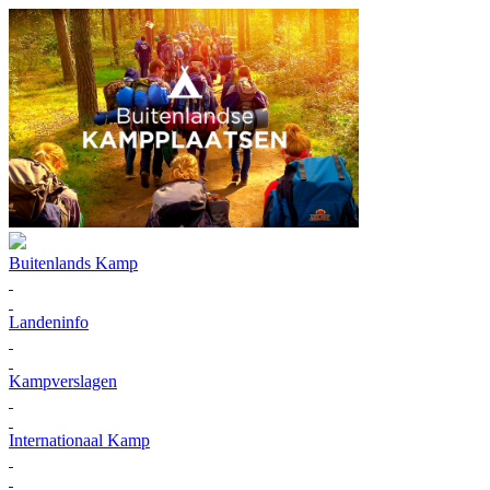
Buitenlands Kamp
Landeninfo
Kampverslagen
Internationaal Kamp