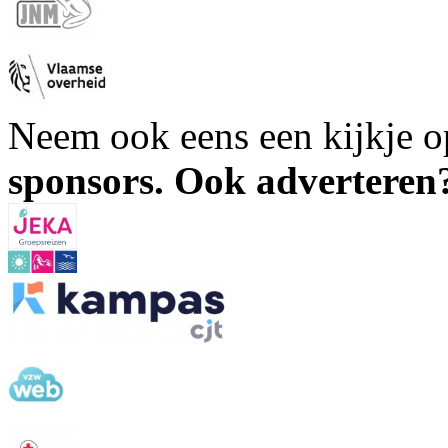
Neem ook eens een kijkje 
sponsors. Ook advertere