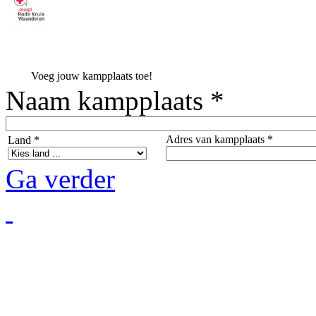
Voeg jouw kampplaats toe!
Naam kampplaats *
Adres van kampplaats *
Land *
Ga verder