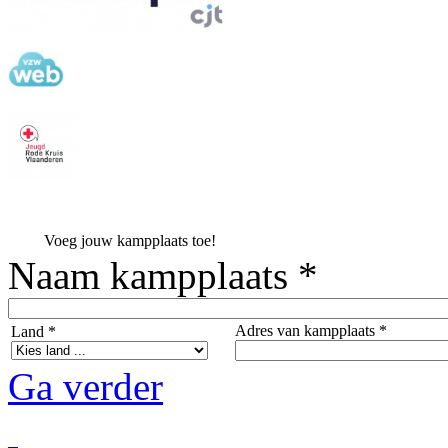
Voeg jouw kampplaats toe!
Naam kampplaats *
Adres van kampplaats *
Land *
Ga verder