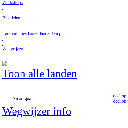
Workshops
Bus delen
Landenfiches Buitenlands Kamp
Win prijzen!
Toon alle landen
deel op
Nicaragua
deel op 
Wegwijzer info