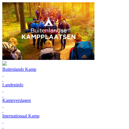
Buitenlands Kamp
Landeninfo
Kampverslagen
Internationaal Kamp