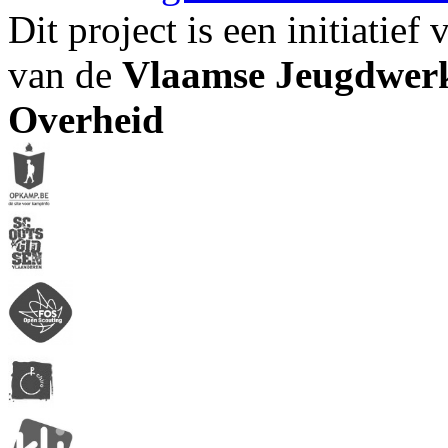
Dit project is een initiatief
van de
Vlaamse Jeugdwerk
Overheid