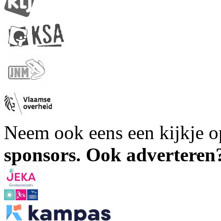
Neem ook eens een kijkje 
sponsors. Ook advertere