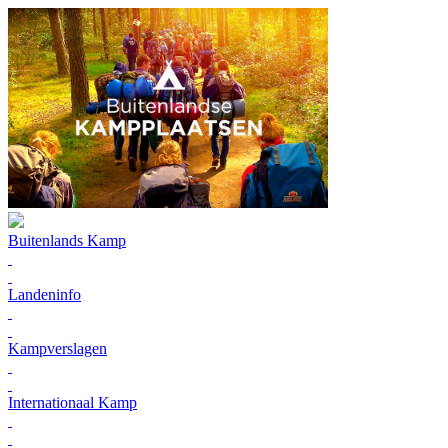
Buitenlands Kamp
Landeninfo
Kampverslagen
Internationaal Kamp