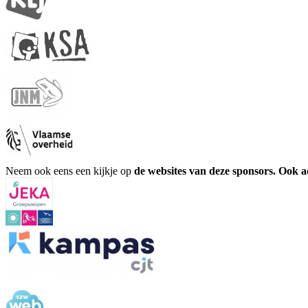
Neem ook eens een kijkje op
de websites van deze sponsors. Ook 