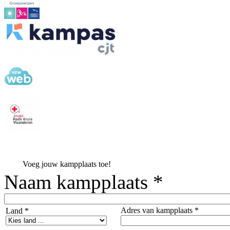
Voeg jouw kampplaats toe!
Naam kampplaats *
Adres van kampplaats *
Land *