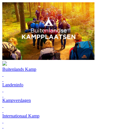
Buitenlands Kamp
Landeninfo
Kampverslagen
Internationaal Kamp