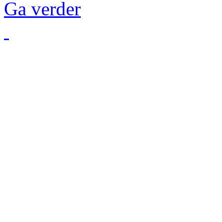
Ga verder