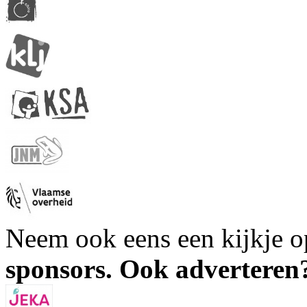
Neem ook eens een kijkje 
sponsors. Ook advertere