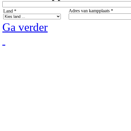
Adres van kampplaats *
Land *
Ga verder