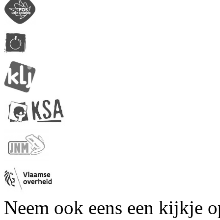
Neem ook eens een kijkje 