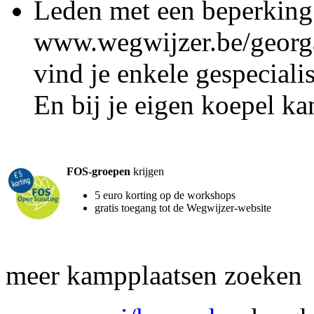
Leden met een beperkin
www.wegwijzer.be/georga
vind je enkele gespeciali
En bij je eigen koepel ka
FOS-groepen
krijgen
5 euro korting op de workshops
gratis toegang tot de Wegwijzer-website
meer kampplaatsen zoeken