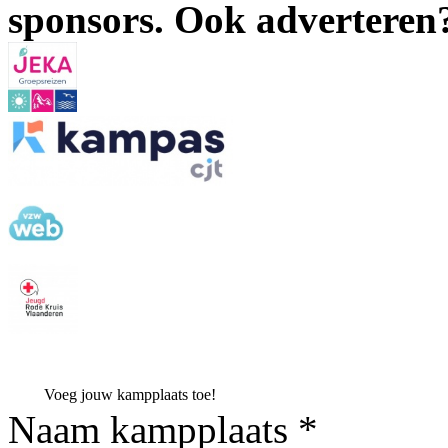
sponsors. Ook advertere
Voeg jouw kampplaats toe!
Naam kampplaats *