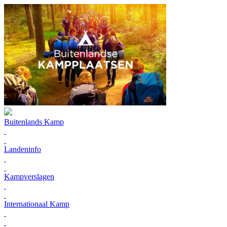
Buitenlands Kamp
Landeninfo
Kampverslagen
Internationaal Kamp