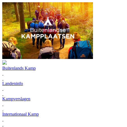
Buitenlands Kamp
Landeninfo
Kampverslagen
Internationaal Kamp