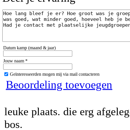
Datum kamp (maand & jaar)
Jouw naam *
Geïnteresseerden mogen mij via mail contacteren
Beoordeling toevoegen
leuke plaats. die erg afgeleg
bos.