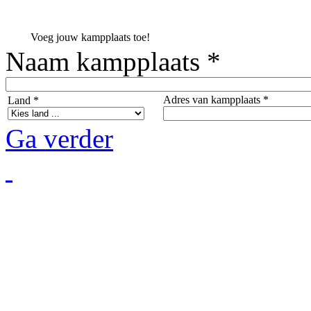
Voeg jouw kampplaats toe!
Naam kampplaats *
Adres van kampplaats *
Land *
Ga verder