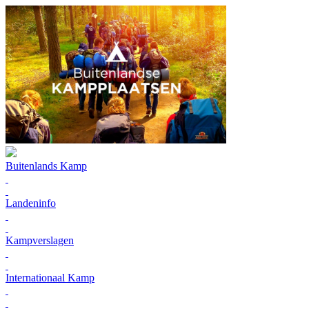
Buitenlands Kamp
Landeninfo
Kampverslagen
Internationaal Kamp