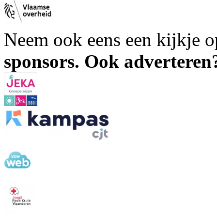
Neem ook eens een kijkje 
sponsors. Ook advertere