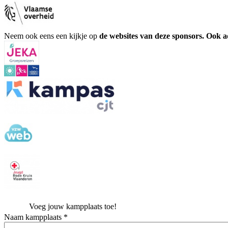
Neem ook eens een kijkje op
de websites van deze sponsors. Ook 
Voeg jouw kampplaats toe!
Naam kampplaats *