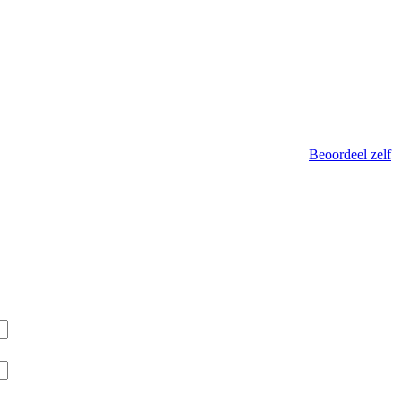
Beoordeel zelf