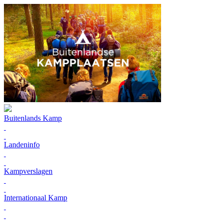
Buitenlands Kamp
Landeninfo
Kampverslagen
Internationaal Kamp