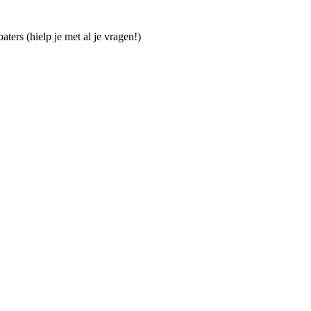
ters (hielp je met al je vragen!)