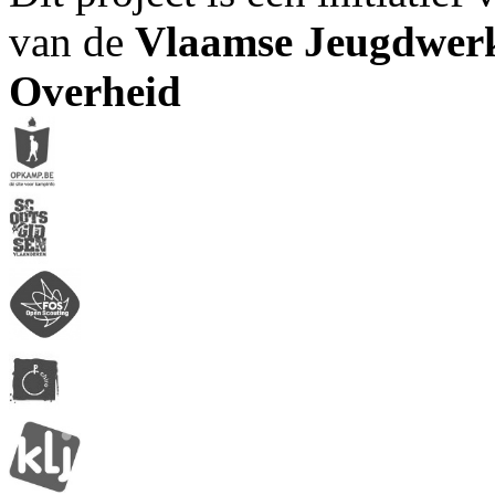
van de
Vlaamse Jeugdwerk
Overheid