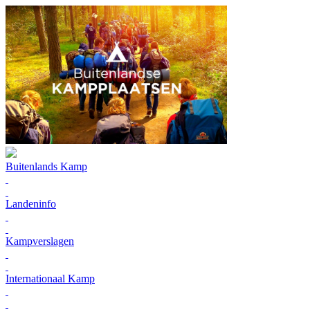
Buitenlands Kamp
Landeninfo
Kampverslagen
Internationaal Kamp