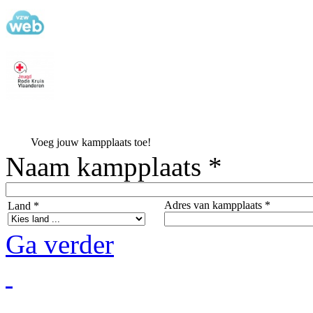
Voeg jouw kampplaats toe!
Naam kampplaats *
Adres van kampplaats *
Land *
Ga verder