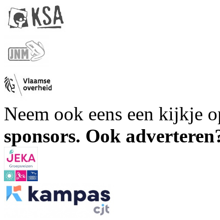
Neem ook eens een kijkje 
sponsors. Ook advertere